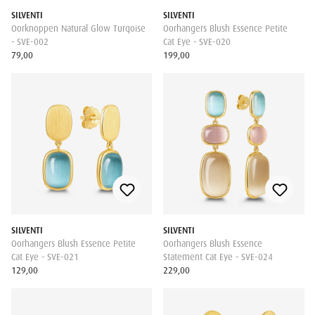
SILVENTI
SILVENTI
Oorknoppen Natural Glow Turqoise
Oorhangers Blush Essence Petite
- SVE-002
Cat Eye - SVE-020
79,00
199,00
SILVENTI
SILVENTI
Oorhangers Blush Essence Petite
Oorhangers Blush Essence
Cat Eye - SVE-021
Statement Cat Eye - SVE-024
129,00
229,00