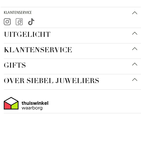
KLANTENSERVICE
UITGELICHT
KLANTENSERVICE
GIFTS
OVER SIEBEL JUWELIERS