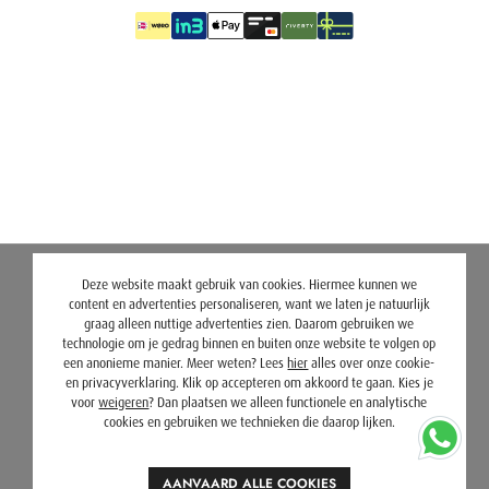
Deze website maakt gebruik van cookies. Hiermee kunnen we
content en advertenties personaliseren, want we laten je natuurlijk
graag alleen nuttige advertenties zien. Daarom gebruiken we
technologie om je gedrag binnen en buiten onze website te volgen op
een anonieme manier. Meer weten? Lees
hier
alles over onze cookie-
en privacyverklaring. Klik op accepteren om akkoord te gaan. Kies je
voor
weigeren
? Dan plaatsen we alleen functionele en analytische
cookies en gebruiken we technieken die daarop lijken.
AANVAARD ALLE COOKIES