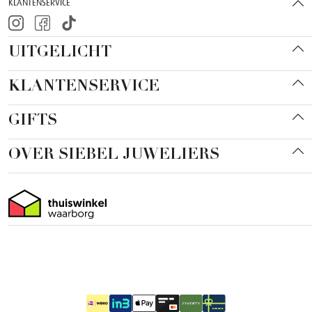
KLANTENSERVICE
UITGELICHT
KLANTENSERVICE
GIFTS
OVER SIEBEL JUWELIERS