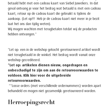
betaald hebt met een cadeau kaart van Siebel Juweliers. In dat
geval ontvang je voor het bedrag wat betaald is met een cadeau
kaart, retour op de cadeau kaart die gebruikt is tijdens de
aankoop. (Let op!!! Heb je de cadeau kaart niet meer in je bezit
laat het ons dan tijdig weten).
Wij mogen wachten met terugbetalen totdat wij de producten
hebben ontvangen.*
*Let op: een in de webshop gekocht geretourneerd artikel wordt
niet terugbetaald in de winkel. Het bedrag wordt vanuit onze
webshop gecrediteerd.
*Let op: artikelen dienen nieuw, ongedragen en
onbeschadigd te zijn om aan de retourvoorwaarden te
voldoen. Klik
hier
voor de uitgebreide
retourvoorwaarden.
**Losse orders (met verschillende ordernummers) worden apart
behandeld en mogen niet gezamenlijk geretourneerd worden.
Herroepingsrecht