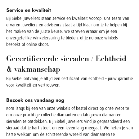
Service en kwaliteit
Bij Siebel Juweliers staan service en kwaliteit voorop. Ons team van
ervaren juweliers en adviseurs staat altijd klaar om je te helpen bij
het maken van de juiste keuze. We streven ernaar om je een
onvergetelijke winkelervaring te bieden, of je nu onze winkels
bezoekt of online shopt.
Gecertificeerde sieraden / Echtheid
& vakmanschap
Bij Siebel ontvang je altijd een certificaat van echtheid – jouw garantie
voor kwaliteit en vertrouwen.
Bezoek ons vandaag nog
Kom langs bij een van onze winkels of bestel direct op onze website
om onze prachtige
collectie diamanten
en
lab grown diamanten
sieraden
te ontdekken. Bij Siebel Juweliers vind je gegarandeerd een
sieraad dat je hart steelt en een leven lang meegaat. We heten je van
harte welkom om de schitterende wereld van diamanten te