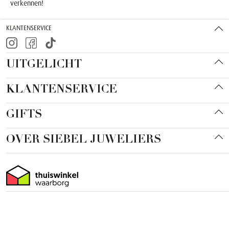
verkennen!
KLANTENSERVICE
UITGELICHT
KLANTENSERVICE
GIFTS
OVER SIEBEL JUWELIERS