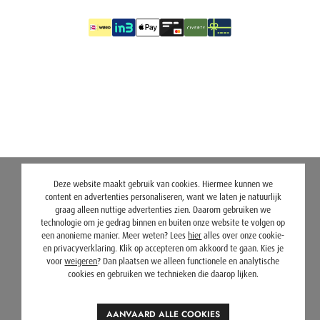
Deze website maakt gebruik van cookies. Hiermee kunnen we
content en advertenties personaliseren, want we laten je natuurlijk
graag alleen nuttige advertenties zien. Daarom gebruiken we
technologie om je gedrag binnen en buiten onze website te volgen op
een anonieme manier. Meer weten? Lees
hier
alles over onze cookie-
en privacyverklaring. Klik op accepteren om akkoord te gaan. Kies je
voor
weigeren
? Dan plaatsen we alleen functionele en analytische
cookies en gebruiken we technieken die daarop lijken.
AANVAARD ALLE COOKIES