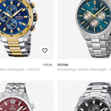
199,00
FESTINA
eless Chronograph - F20562-2
Herenhorloge Timeless Chronograph - 