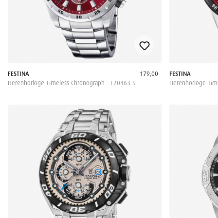
FESTINA
179,00
FESTINA
Herenhorloge Timeless Chronograph - F20463-5
Herenhorloge Tim