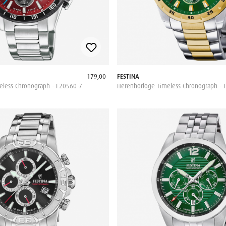
179,00
FESTINA
eless Chronograph - F20560-7
Herenhorloge Timeless Chronograph - 