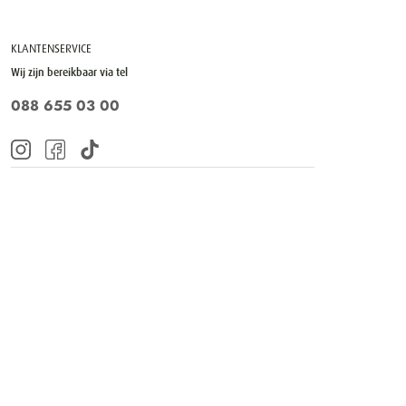
KLANTENSERVICE
Wij zijn bereikbaar via tel
088 655 03 00