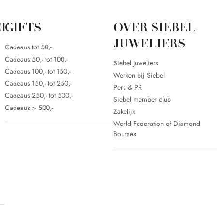
CE
GIFTS
OVER SIEBEL
JUWELIERS
Cadeaus tot 50,-
Cadeaus 50,- tot 100,-
Siebel Juweliers
Cadeaus 100,- tot 150,-
Werken bij Siebel
Cadeaus 150,- tot 250,-
Pers & PR
Cadeaus 250,- tot 500,-
Siebel member club
Cadeaus > 500,-
Zakelijk
World Federation of Diamond
Bourses