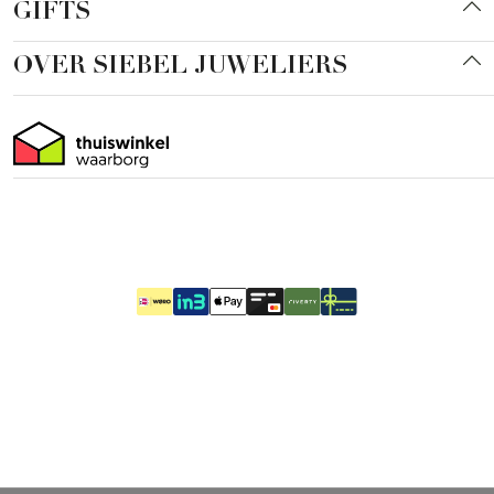
GIFTS
OVER SIEBEL JUWELIERS