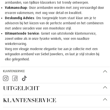
armbanden, van tijdloze klassiekers tot trendy ontwerpen.
Vakmanschap
: Onze armbanden worden met zorg vervaardigd door
ervaren vakmensen, met oog voor detail en kwaliteit.
Deskundig Advies
: Ons toegewijde team staat klaar om je te
adviseren bij het kiezen van de perfecte armband en het combineren
met andere sieraden voor een moeiteloze stijl.
Uitmuntende Service
: Geniet van uitstekende klantenservice,
zowel online als in onze fysieke winkels, voor een naadloze
winkelervaring.
Voeg een vleugje moderne elegantie toe aan je collectie met een
witgouden armband van Siebel Juweliers, en laat je stijl stralen bij
elke gelegenheid.
KLANTENSERVICE
UITGELICHT
KLANTENSERVICE