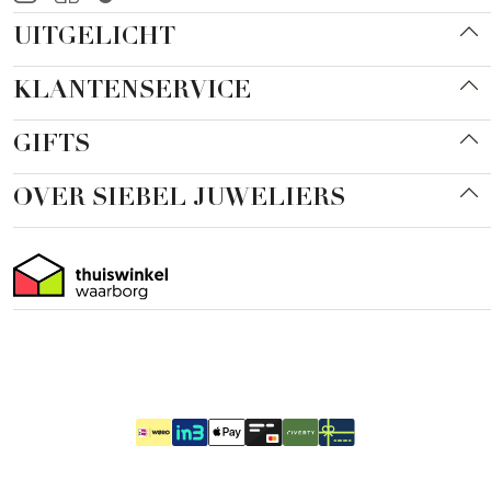
UITGELICHT
KLANTENSERVICE
GIFTS
OVER SIEBEL JUWELIERS