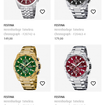
FESTINA
FESTINA
Herenhorloge Timeless
Herenhorloge Timeless
Chronograph - F20742-6
Chronograph - F20463-4
149,00
179,00
FESTINA
FESTINA
Herenhorloge Timeless
Herenhorloge Timeless