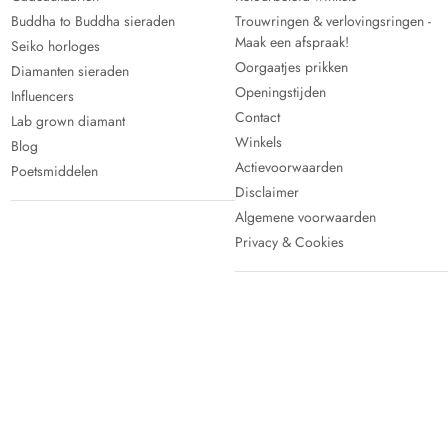
Buddha to Buddha sieraden
Trouwringen & verlovingsringen -
Maak een afspraak!
Seiko horloges
Oorgaatjes prikken
Diamanten sieraden
Openingstijden
Influencers
Contact
Lab grown diamant
Winkels
Blog
Actievoorwaarden
Poetsmiddelen
Disclaimer
Algemene voorwaarden
Privacy & Cookies