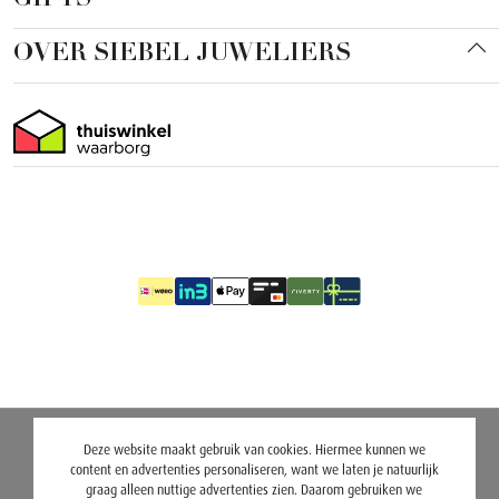
OVER SIEBEL JUWELIERS
Deze website maakt gebruik van cookies. Hiermee kunnen we
content en advertenties personaliseren, want we laten je natuurlijk
graag alleen nuttige advertenties zien. Daarom gebruiken we