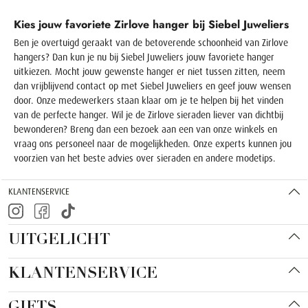
Kies jouw favoriete Zirlove hanger bij Siebel Juweliers
Ben je overtuigd geraakt van de betoverende schoonheid van Zirlove
hangers? Dan kun je nu bij Siebel Juweliers jouw favoriete hanger
uitkiezen. Mocht jouw gewenste hanger er niet tussen zitten, neem
dan vrijblijvend contact op met Siebel Juweliers en geef jouw wensen
door. Onze medewerkers staan klaar om je te helpen bij het vinden
van de perfecte hanger. Wil je de Zirlove sieraden liever van dichtbij
bewonderen? Breng dan een bezoek aan een van onze winkels en
vraag ons personeel naar de mogelijkheden. Onze experts kunnen jou
voorzien van het beste advies over sieraden en andere modetips.
KLANTENSERVICE
UITGELICHT
KLANTENSERVICE
GIFTS