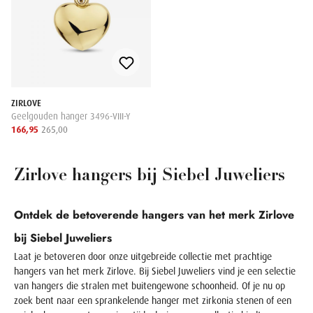
ZIRLOVE
Geelgouden hanger 3496-VIII-Y
166,95
265,00
Zirlove hangers bij Siebel Juweliers
Ontdek de betoverende hangers van het merk Zirlove
bij Siebel Juweliers
Laat je betoveren door onze uitgebreide collectie met prachtige
hangers van het merk Zirlove. Bij Siebel Juweliers vind je een selectie
van hangers die stralen met buitengewone schoonheid. Of je nu op
zoek bent naar een sprankelende hanger met zirkonia stenen of een