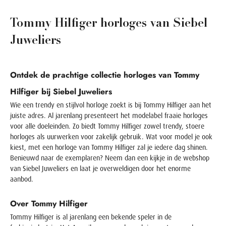
Tommy Hilfiger horloges van Siebel
Juweliers
Ontdek de prachtige collectie horloges van Tommy
Hilfiger bij Siebel Juweliers
Wie een trendy en stijlvol horloge zoekt is bij Tommy Hilfiger aan het
juiste adres. Al jarenlang presenteert het modelabel fraaie horloges
voor alle doeleinden. Zo biedt Tommy Hilfiger zowel trendy, stoere
horloges als uurwerken voor zakelijk gebruik. Wat voor model je ook
kiest, met een horloge van Tommy Hilfiger zal je iedere dag shinen.
Benieuwd naar de exemplaren? Neem dan een kijkje in de webshop
van Siebel Juweliers en laat je overweldigen door het enorme
aanbod.
Over Tommy Hilfiger
Tommy Hilfiger is al jarenlang een bekende speler in de