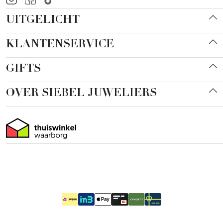
UITGELICHT
KLANTENSERVICE
GIFTS
OVER SIEBEL JUWELIERS