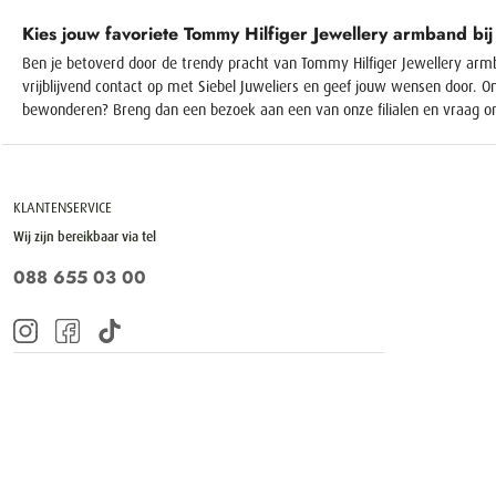
Kies jouw favoriete Tommy Hilfiger Jewellery armband bij 
Ben je betoverd door de trendy pracht van Tommy Hilfiger Jewellery arm
vrijblijvend contact op met Siebel Juweliers en geef jouw wensen door. O
bewonderen? Breng dan een bezoek aan een van onze filialen en vraag on
KLANTENSERVICE
Wij zijn bereikbaar via tel
088 655 03 00