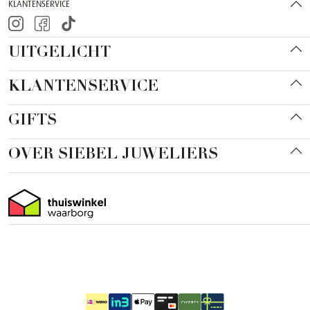
KLANTENSERVICE
UITGELICHT
KLANTENSERVICE
GIFTS
OVER SIEBEL JUWELIERS