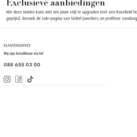
Exclusieve aanbiedingen
Mis deze unieke kans niet om jouw stijl te upgraden met een Rosefield ho
geprijsd. Bezoek de sale-pagina van Siebel Juweliers en profiteer vanda
KLANTENSERVICE
Wij zijn bereikbaar via tel
088 655 03 00