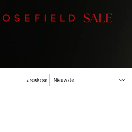
2 resultaten