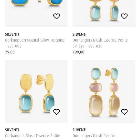
SILVENTI
SILVENTI
Oorknoppen Natural Glow Turqoise
Oorhangers Blush Essence Petite
- SVE-002
Cat Eye - SVE-020
79,00
199,00
SILVENTI
SILVENTI
Oorhangers Blush Essence Petite
Oorhangers Blush Essence