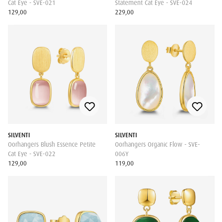
Cat Eye - SVE-021
Statement Cat Eye - SVE-024
129,00
229,00
SILVENTI
SILVENTI
Oorhangers Blush Essence Petite
Oorhangers Organic Flow - SVE-
Cat Eye - SVE-022
006Y
129,00
119,00