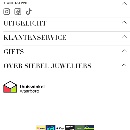
KLANTENSERVICE
UITGELICHT
KLANTENSERVICE
GIFTS
OVER SIEBEL JUWELIERS