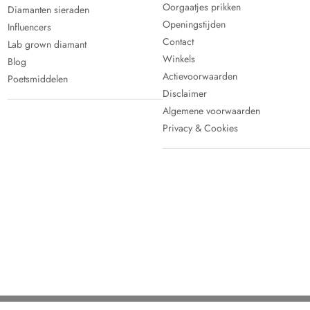
Oorgaatjes prikken
Diamanten sieraden
Openingstijden
Influencers
Contact
Lab grown diamant
Winkels
Blog
Actievoorwaarden
Poetsmiddelen
Disclaimer
Algemene voorwaarden
Privacy & Cookies