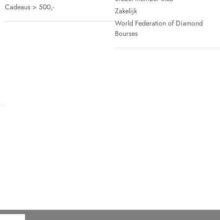
Cadeaus > 500,-
Zakelijk
World Federation of Diamond
Bourses