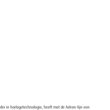
er in horlogetechnologie, heeft met de Astron-lijn een