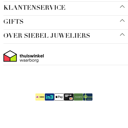
KLANTENSERVICE
GIFTS
OVER SIEBEL JUWELIERS