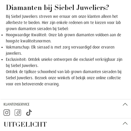
Diamanten bij Siebel Juweliers?
Bij Siebel Juweliers streven we ernaar om onze klanten alleen het
allerbeste te bieden. Hier zijn enkele redenen om te kiezen voor lab
grown diamanten sieraden bij Siebel:
Hoogwaardige Kwaliteit: Onze lab grown diamanten voldoen aan de
hoogste kwaliteitsnormen.
Vakmanschap: Elk sieraad is met zorg vervaardigd door ervaren
juweliers.
Exclusiviteit: Ontdek unieke ontwerpen die exclusief verkrijgbaar zijn
bij Siebel Juweliers.
Ontdek de tijdloze schoonheid van lab grown diamanten sieraden bij
Siebel Juweliers. Bezoek onze winkels of bekijk onze online collectie
voor een betoverende ervaring.
KLANTENSERVICE
UITGELICHT