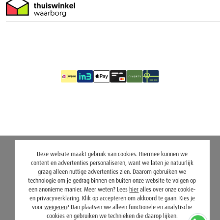
Deze website maakt gebruik van cookies. Hiermee kunnen we
content en advertenties personaliseren, want we laten je natuurlijk
graag alleen nuttige advertenties zien. Daarom gebruiken we
technologie om je gedrag binnen en buiten onze website te volgen op
een anonieme manier. Meer weten? Lees
hier
alles over onze cookie-
en privacyverklaring. Klik op accepteren om akkoord te gaan. Kies je
voor
weigeren
? Dan plaatsen we alleen functionele en analytische
cookies en gebruiken we technieken die daarop lijken.