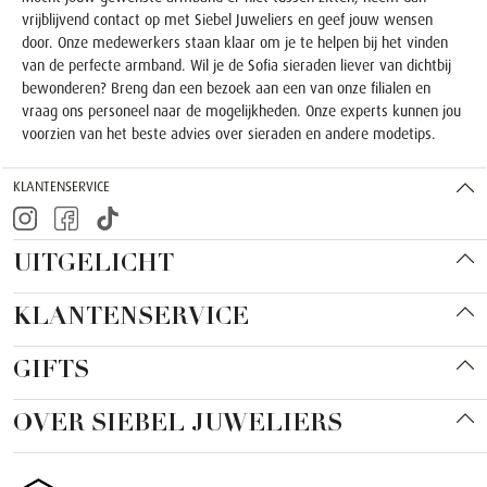
vrijblijvend contact op met Siebel Juweliers en geef jouw wensen
door. Onze medewerkers staan klaar om je te helpen bij het vinden
van de perfecte armband. Wil je de Sofia sieraden liever van dichtbij
bewonderen? Breng dan een bezoek aan een van onze filialen en
vraag ons personeel naar de mogelijkheden. Onze experts kunnen jou
voorzien van het beste advies over sieraden en andere modetips.
KLANTENSERVICE
UITGELICHT
KLANTENSERVICE
GIFTS
OVER SIEBEL JUWELIERS