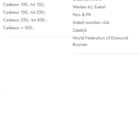
Cadeaus 100,- tot 150,-
Werken bij Siebel
Cadeaus 150,- tot 250,-
Pers & PR
Cadeaus 250,- tot 500,-
Siebel member club
Cadeaus > 500,-
Zakelijk
World Federation of Diamond
Bourses