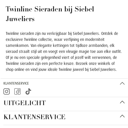
Twinline Sieraden bij Siebel
Juweliers
Twinline sieraden zijn nu verkrijgbaar bij Siebel Juweliers. Ontdek de
exclusieve Twinline collectie, waar verfijning en moderniteit
samenkomen. Van elegante kettingen tot tijdloze armbanden, elk
sieraad straalt stijl uit en voegt een vleugje magie toe aan elke outfit.
Of je nu een speciale gelegenheid viert of jezelf wilt verwennen, de
Twinline sieraden zijn een perfecte keuze. Bezoek onze winkels of
shop online en vind jouw ideale Twinline juweel bij Siebel Juweliers.
KLANTENSERVICE
UITGELICHT
KLANTENSERVICE