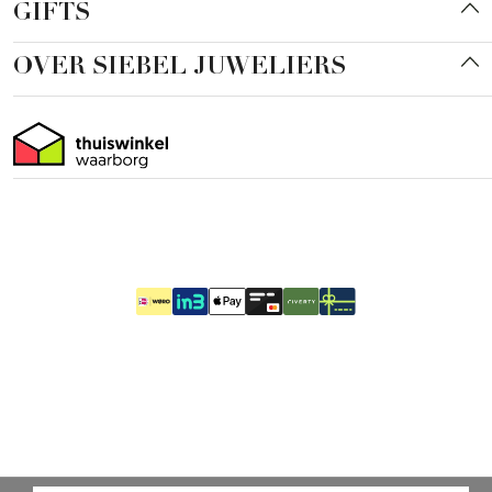
GIFTS
OVER SIEBEL JUWELIERS