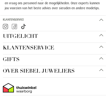
en vraag ons personeel naar de mogelijkheden. Onze experts kunnen
jou voorzien van het beste advies over sieraden en andere modetips.
KLANTENSERVICE
UITGELICHT
KLANTENSERVICE
GIFTS
OVER SIEBEL JUWELIERS