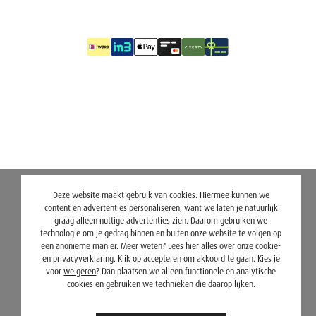
Deze website maakt gebruik van cookies. Hiermee kunnen we
content en advertenties personaliseren, want we laten je natuurlijk
graag alleen nuttige advertenties zien. Daarom gebruiken we
technologie om je gedrag binnen en buiten onze website te volgen op
een anonieme manier. Meer weten? Lees
hier
alles over onze cookie-
en privacyverklaring. Klik op accepteren om akkoord te gaan. Kies je
voor
weigeren
? Dan plaatsen we alleen functionele en analytische
cookies en gebruiken we technieken die daarop lijken.