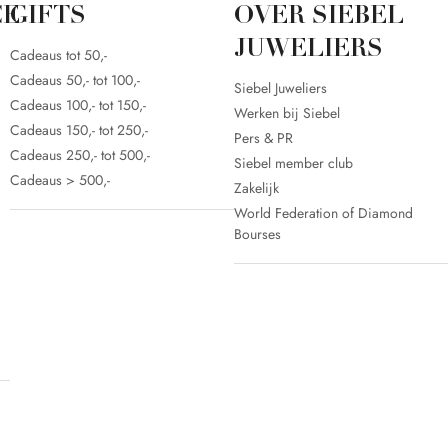
CE
GIFTS
OVER SIEBEL
JUWELIERS
Cadeaus tot 50,-
Cadeaus 50,- tot 100,-
Siebel Juweliers
Cadeaus 100,- tot 150,-
Werken bij Siebel
Cadeaus 150,- tot 250,-
Pers & PR
Cadeaus 250,- tot 500,-
Siebel member club
Cadeaus > 500,-
Zakelijk
World Federation of Diamond
Bourses