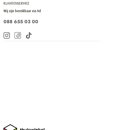
KLANTENSERVICE
Wij zijn bereikbaar via tel
088 655 03 00