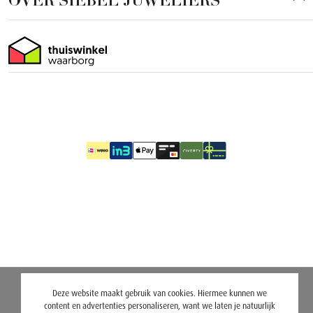
OVER SIEBEL JUWELIERS
Deze website maakt gebruik van cookies. Hiermee kunnen we
content en advertenties personaliseren, want we laten je natuurlijk