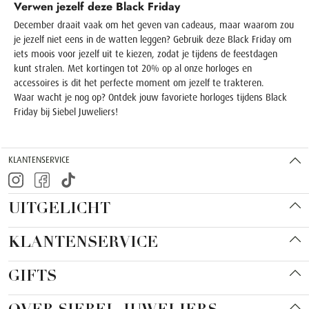
Verwen jezelf deze Black Friday
December draait vaak om het geven van cadeaus, maar waarom zou
je jezelf niet eens in de watten leggen? Gebruik deze
Black Friday
om
iets moois voor jezelf uit te kiezen, zodat je tijdens de feestdagen
kunt stralen. Met kortingen tot 20% op al onze horloges en
accessoires is dit het perfecte moment om jezelf te trakteren.
Waar wacht je nog op? Ontdek jouw favoriete horloges tijdens
Black
Friday
bij Siebel Juweliers!
KLANTENSERVICE
UITGELICHT
KLANTENSERVICE
GIFTS