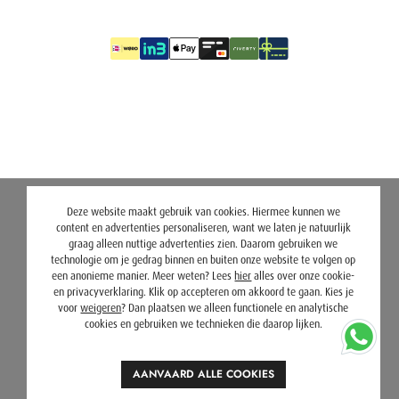
Deze website maakt gebruik van cookies. Hiermee kunnen we
content en advertenties personaliseren, want we laten je natuurlijk
graag alleen nuttige advertenties zien. Daarom gebruiken we
technologie om je gedrag binnen en buiten onze website te volgen op
een anonieme manier. Meer weten? Lees
hier
alles over onze cookie-
en privacyverklaring. Klik op accepteren om akkoord te gaan. Kies je
voor
weigeren
? Dan plaatsen we alleen functionele en analytische
cookies en gebruiken we technieken die daarop lijken.
AANVAARD ALLE COOKIES