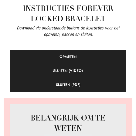
INSTRUCTIES FOREVER
LOCKED BRACELET
Download via onderstaande buttons de instructies voor het
opmeten, passen en sluiten.
OPMETEN
SLUITEN (VIDEO)
SLUITEN (PDF)
BELANGRIJK OM TE
WETEN