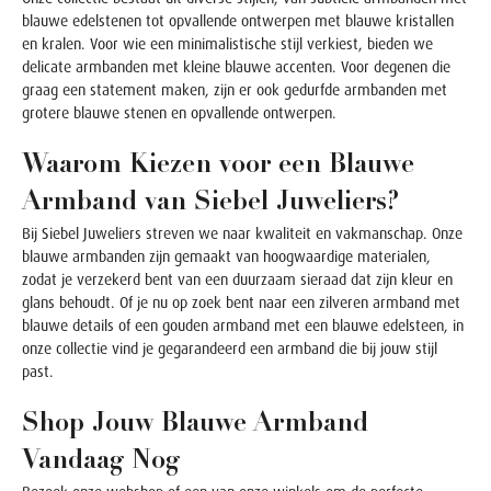
blauwe edelstenen tot opvallende ontwerpen met blauwe kristallen
en kralen. Voor wie een minimalistische stijl verkiest, bieden we
delicate armbanden met kleine blauwe accenten. Voor degenen die
graag een statement maken, zijn er ook gedurfde armbanden met
grotere blauwe stenen en opvallende ontwerpen.
Waarom Kiezen voor een Blauwe
Armband van Siebel Juweliers?
Bij Siebel Juweliers streven we naar kwaliteit en vakmanschap. Onze
blauwe armbanden zijn gemaakt van hoogwaardige materialen,
zodat je verzekerd bent van een duurzaam sieraad dat zijn kleur en
glans behoudt. Of je nu op zoek bent naar een zilveren armband met
blauwe details of een gouden armband met een blauwe edelsteen, in
onze collectie vind je gegarandeerd een armband die bij jouw stijl
past.
Shop Jouw Blauwe Armband
Vandaag Nog