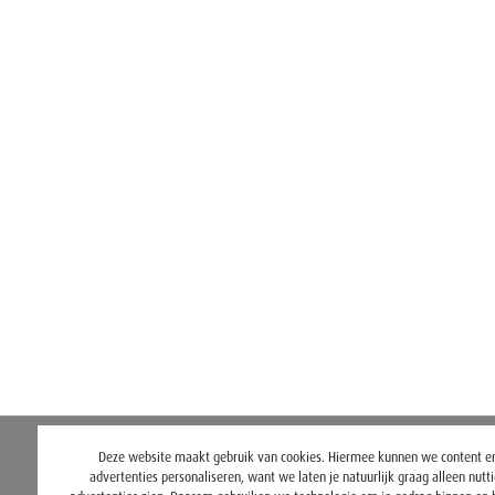
Deze website maakt gebruik van cookies. Hiermee kunnen we content e
advertenties personaliseren, want we laten je natuurlijk graag alleen nutt