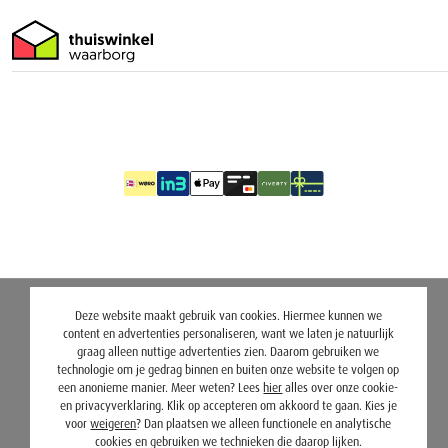
Deze website maakt gebruik van cookies. Hiermee kunnen we
content en advertenties personaliseren, want we laten je natuurlijk
graag alleen nuttige advertenties zien. Daarom gebruiken we
technologie om je gedrag binnen en buiten onze website te volgen op
een anonieme manier. Meer weten? Lees
hier
alles over onze cookie-
en privacyverklaring. Klik op accepteren om akkoord te gaan. Kies je
voor
weigeren
? Dan plaatsen we alleen functionele en analytische
cookies en gebruiken we technieken die daarop lijken.