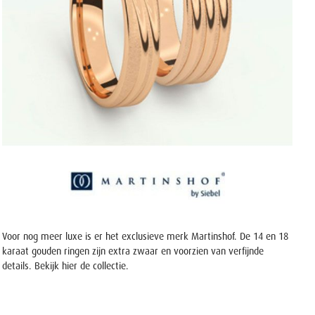
Voor nog meer luxe is er het exclusieve merk Martinshof. De 14 en 18
karaat gouden ringen zijn extra zwaar en voorzien van verfijnde
details. Bekijk hier
de collectie
.