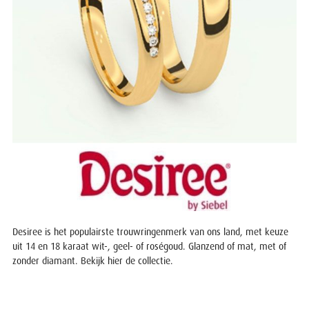
Desiree is het populairste trouwringenmerk van ons land, met keuze
uit 14 en 18 karaat wit-, geel- of roségoud. Glanzend of mat, met of
zonder diamant. Bekijk hier
de collectie
.