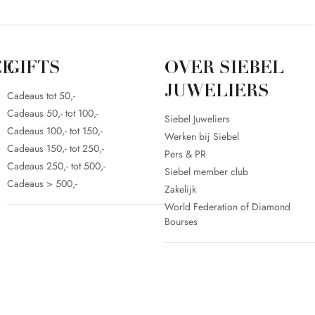
CE
GIFTS
OVER SIEBEL
JUWELIERS
Cadeaus tot 50,-
Cadeaus 50,- tot 100,-
Siebel Juweliers
Cadeaus 100,- tot 150,-
Werken bij Siebel
Cadeaus 150,- tot 250,-
Pers & PR
Cadeaus 250,- tot 500,-
Siebel member club
Cadeaus > 500,-
Zakelijk
World Federation of Diamond
Bourses