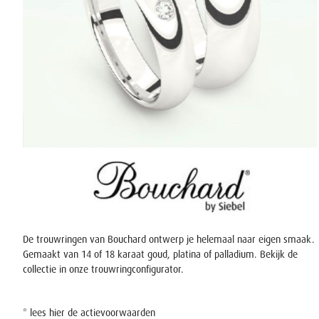
De trouwringen van Bouchard ontwerp je helemaal naar eigen smaak.
Gemaakt van 14 of 18 karaat goud, platina of palladium. Bekijk de
collectie in onze
trouwringconfigurator
.
* lees
hier
de actievoorwaarden