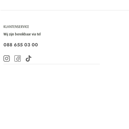
KLANTENSERVICE
Wij zijn bereikbaar via tel
088 655 03 00