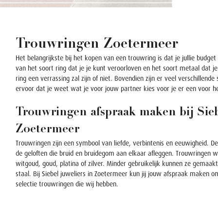
Trouwringen Zoetermeer
Het belangrijkste bij het kopen van een trouwring is dat je jullie budget 
van het soort ring dat je je kunt veroorloven en het soort metaal dat 
ring een verrassing zal zijn of niet.
Bovendien zijn er veel verschillende 
ervoor dat je weet wat je voor jouw partner kies voor je er een voor 
Trouwringen afspraak maken bij Sieb
Zoetermeer
Trouwringen zijn een symbool van liefde, verbintenis en eeuwigheid.
De
de geloften die bruid en bruidegom aan elkaar afleggen. Trouwringen 
witgoud, goud, platina of zilver. Minder gebruikelijk kunnen ze gemaa
staal.
Bij Siebel juweliers in Zoetermeer kun jij jouw afspraak maken o
selectie trouwringen die wij hebben.