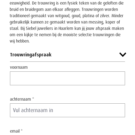
eeuwigheid.
De trouwring is een fysiek teken van de geloften die
bruid en bruidegom aan elkaar afleggen. Trouwringen worden
traditioneel gemaakt van witgoud, goud, platina of zilver. Minder
gebruikelijk kunnen ze gemaakt worden van messing, koper of
staal.
Bij Siebel juweliers in Haarlem kun jij jouw afspraak maken
om een kijkje te nemen bij de mooiste selectie trouwringen die
wij hebben.
Trouwringafspraak
voornaam
achternaam *
email *