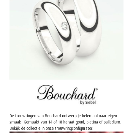
De trouwringen van Bouchard ontwerp je helemaal naar eigen
smaak. Gemaakt van 14 of 18 karaat goud, platina of palladium.
Bekijk de collectie in onze
trouwringconfigurator
.