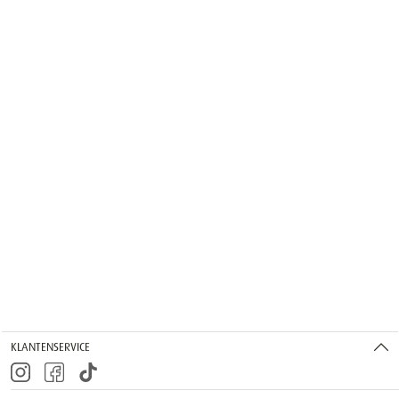
KLANTENSERVICE