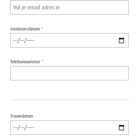
voorkeursdatum *
Telefoonnummer *
Trouwdatum