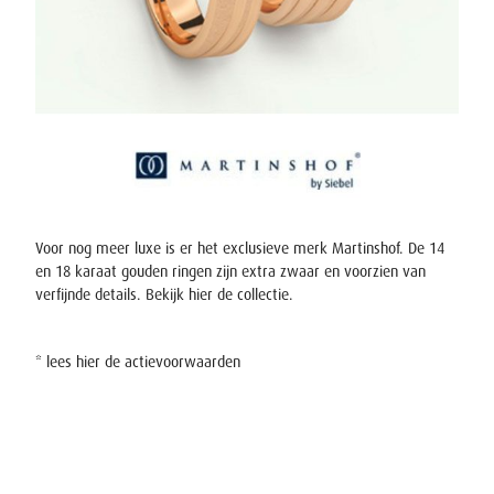
Voor nog meer luxe is er het exclusieve merk Martinshof. De 14
en 18 karaat gouden ringen zijn extra zwaar en voorzien van
verfijnde details. Bekijk hier
de collectie
.
* lees
hier
de actievoorwaarden