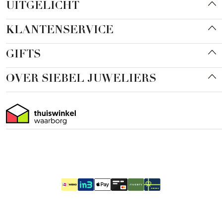
UITGELICHT
KLANTENSERVICE
GIFTS
OVER SIEBEL JUWELIERS