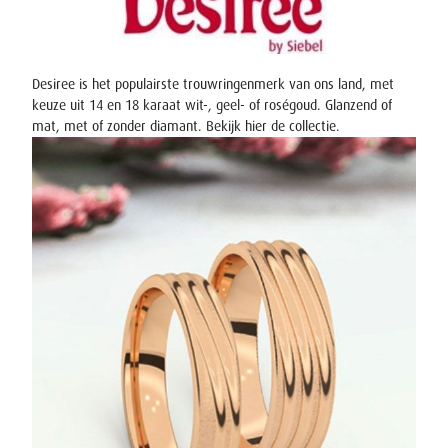
Desiree is het populairste trouwringenmerk van ons land, met
keuze uit 14 en 18 karaat wit-, geel- of roségoud. Glanzend of
mat, met of zonder diamant. Bekijk hier
de collectie
.