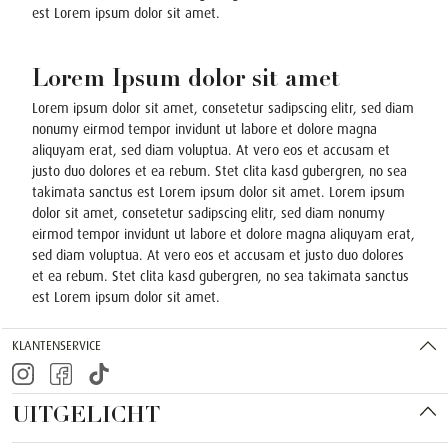
est Lorem ipsum dolor sit amet.
Lorem Ipsum dolor sit amet
Lorem ipsum dolor sit amet, consetetur sadipscing elitr, sed diam
nonumy eirmod tempor invidunt ut labore et dolore magna
aliquyam erat, sed diam voluptua. At vero eos et accusam et
justo duo dolores et ea rebum. Stet clita kasd gubergren, no sea
takimata sanctus est Lorem ipsum dolor sit amet. Lorem ipsum
dolor sit amet, consetetur sadipscing elitr, sed diam nonumy
eirmod tempor invidunt ut labore et dolore magna aliquyam erat,
sed diam voluptua. At vero eos et accusam et justo duo dolores
et ea rebum. Stet clita kasd gubergren, no sea takimata sanctus
est Lorem ipsum dolor sit amet.
KLANTENSERVICE
UITGELICHT