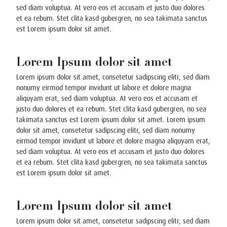
sed diam voluptua. At vero eos et accusam et justo duo dolores
et ea rebum. Stet clita kasd gubergren, no sea takimata sanctus
est Lorem ipsum dolor sit amet.
Lorem Ipsum dolor sit amet
Lorem ipsum dolor sit amet, consetetur sadipscing elitr, sed diam
nonumy eirmod tempor invidunt ut labore et dolore magna
aliquyam erat, sed diam voluptua. At vero eos et accusam et
justo duo dolores et ea rebum. Stet clita kasd gubergren, no sea
takimata sanctus est Lorem ipsum dolor sit amet. Lorem ipsum
dolor sit amet, consetetur sadipscing elitr, sed diam nonumy
eirmod tempor invidunt ut labore et dolore magna aliquyam erat,
sed diam voluptua. At vero eos et accusam et justo duo dolores
et ea rebum. Stet clita kasd gubergren, no sea takimata sanctus
est Lorem ipsum dolor sit amet.
Lorem Ipsum dolor sit amet
Lorem ipsum dolor sit amet, consetetur sadipscing elitr, sed diam