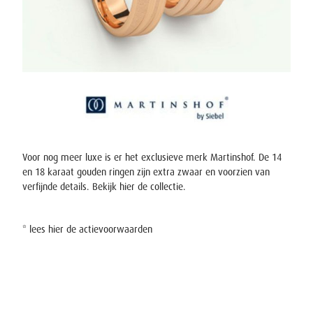
Voor nog meer luxe is er het exclusieve merk Martinshof. De 14
en 18 karaat gouden ringen zijn extra zwaar en voorzien van
verfijnde details. Bekijk hier
de collectie
.
* lees
hier
de actievoorwaarden