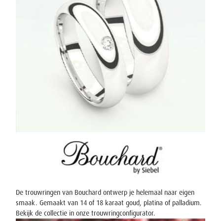
De trouwringen van Bouchard ontwerp je helemaal naar eigen
smaak. Gemaakt van 14 of 18 karaat goud, platina of palladium.
Bekijk de collectie in onze
trouwringconfigurator
.