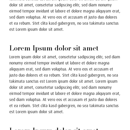
dolor sit amet, consetetur sadipscing elitr, sed diam nonumy
eirmod tempor invidunt ut labore et dolore magna aliquyam erat,
sed diam voluptua. At vero eos et accusam et justo duo dolores
et ea rebum. Stet clita kasd gubergren, no sea takimata sanctus
est Lorem ipsum dolor sit amet.
Lorem Ipsum dolor sit amet
Lorem ipsum dolor sit amet, consetetur sadipscing elitr, sed diam
nonumy eirmod tempor invidunt ut labore et dolore magna
aliquyam erat, sed diam voluptua. At vero eos et accusam et
justo duo dolores et ea rebum. Stet clita kasd gubergren, no sea
takimata sanctus est Lorem ipsum dolor sit amet. Lorem ipsum
dolor sit amet, consetetur sadipscing elitr, sed diam nonumy
eirmod tempor invidunt ut labore et dolore magna aliquyam erat,
sed diam voluptua. At vero eos et accusam et justo duo dolores
et ea rebum. Stet clita kasd gubergren, no sea takimata sanctus
est Lorem ipsum dolor sit amet.