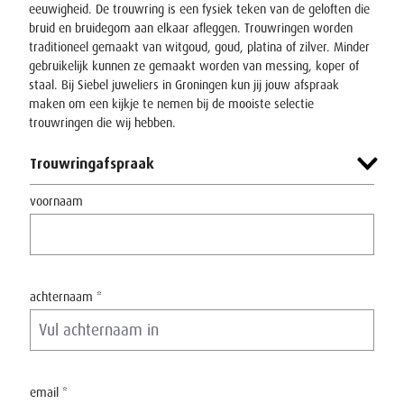
eeuwigheid.
De trouwring is een fysiek teken van de geloften die
bruid en bruidegom aan elkaar afleggen. Trouwringen worden
traditioneel gemaakt van witgoud, goud, platina of zilver. Minder
gebruikelijk kunnen ze gemaakt worden van messing, koper of
staal.
Bij Siebel juweliers in Groningen kun jij jouw afspraak
maken om een kijkje te nemen bij de mooiste selectie
trouwringen die wij hebben.
Trouwringafspraak
voornaam
achternaam *
email *