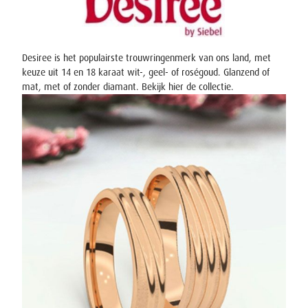
Desiree is het populairste trouwringenmerk van ons land, met
keuze uit 14 en 18 karaat wit-, geel- of roségoud. Glanzend of
mat, met of zonder diamant. Bekijk hier
de collectie
.