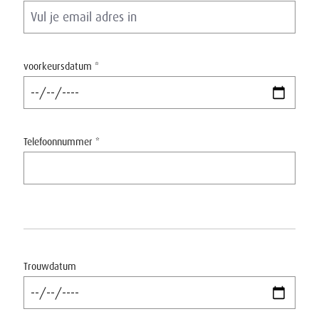
voorkeursdatum *
Telefoonnummer *
Trouwdatum