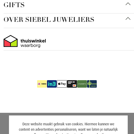
GIFTS
OVER SIEBEL JUWELIERS
Deze website maakt gebruik van cookies. Hiermee kunnen we
content en advertenties personaliseren, want we laten je natuurlijk