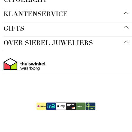
UITGELICHT
KLANTENSERVICE
GIFTS
OVER SIEBEL JUWELIERS