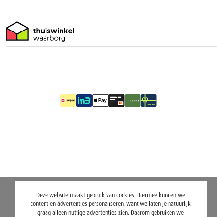
Deze website maakt gebruik van cookies. Hiermee kunnen we
content en advertenties personaliseren, want we laten je natuurlijk
graag alleen nuttige advertenties zien. Daarom gebruiken we