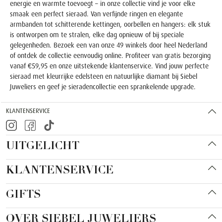
energie en warmte toevoegt – in onze collectie vind je voor elke
smaak een perfect sieraad. Van verfijnde ringen en elegante
armbanden tot schitterende kettingen, oorbellen en hangers: elk stuk
is ontworpen om te stralen, elke dag opnieuw of bij speciale
gelegenheden. Bezoek een van onze 49 winkels door heel Nederland
of ontdek de collectie eenvoudig online. Profiteer van gratis bezorging
vanaf €59,95 en onze uitstekende klantenservice. Vind jouw perfecte
sieraad met kleurrijke edelsteen en natuurlijke diamant bij Siebel
Juweliers en geef je sieradencollectie een sprankelende upgrade.
KLANTENSERVICE
UITGELICHT
KLANTENSERVICE
GIFTS
OVER SIEBEL JUWELIERS