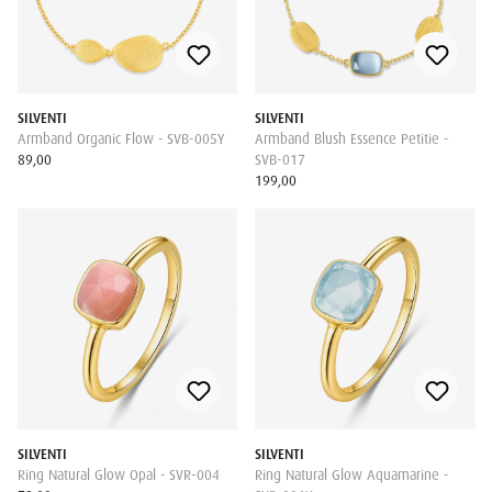
SILVENTI
SILVENTI
Armband Organic Flow - SVB-005Y
Armband Blush Essence Petitie -
89,00
SVB-017
199,00
SILVENTI
SILVENTI
Ring Natural Glow Opal - SVR-004
Ring Natural Glow Aquamarine -