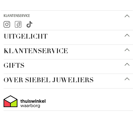
KLANTENSERVICE
UITGELICHT
KLANTENSERVICE
GIFTS
OVER SIEBEL JUWELIERS