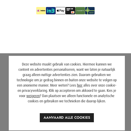
Deze website maakt gebruik van cookies. Hiermee kunnen we
content en advertenties personaliseren, want we laten je natuurlijk
graag alleen nuttige advertenties zien. Daarom gebruiken we
technologie om je gedrag binnen en buiten onze website te volgen op
een anonieme manier. Meer weten? Lees
hier
alles over onze cookie-
en privacyverklaring. Klik op accepteren om akkoord te gaan. Kies je
voor
weigeren
? Dan plaatsen we alleen functionele en analytische
cookies en gebruiken we technieken die daarop lijken.
AANVAARD ALLE COOKIES