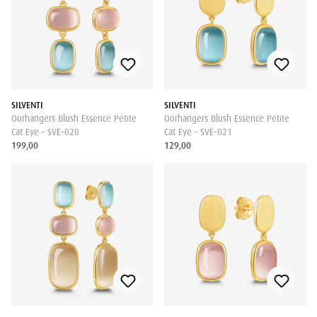
SILVENTI
SILVENTI
Oorhangers Blush Essence Petite
Oorhangers Blush Essence Petite
Cat Eye - SVE-020
Cat Eye - SVE-021
199,00
129,00