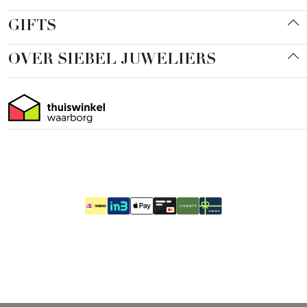
GIFTS
OVER SIEBEL JUWELIERS