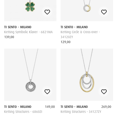
TI SENTO - MILANO
TI SENTO - MILANO
Ketting Symbolic Klaver - 6821MA
Ketting Circle & Cross-over -
139,00
34120ZY
129,00
TI SENTO - MILANO
149,00
TI SENTO - MILANO
269,00
Ketting Structures - 6860ZI
Ketting Structures - 34127ZY