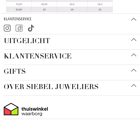
KLANTENSERVICE
UITGELICHT
KLANTENSERVICE
GIFTS
OVER SIEBEL JUWELIERS