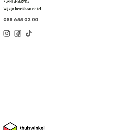
KLANTENSERVICE
Wij zijn bereikbaar via tel
088 655 03 00