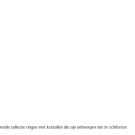
reide collectie ringen met kristallen die zijn ontworpen om te schitteren