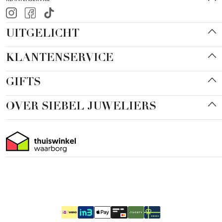
UITGELICHT
KLANTENSERVICE
GIFTS
OVER SIEBEL JUWELIERS