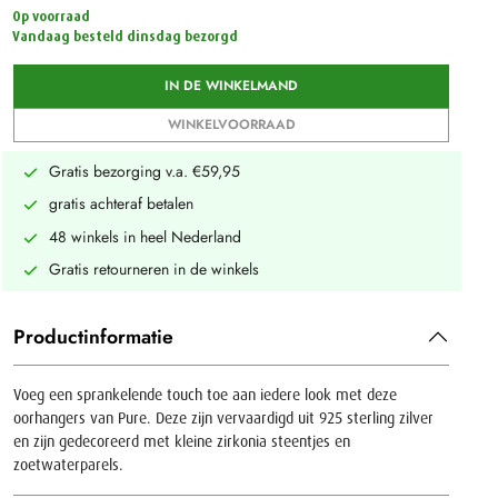
Op voorraad
Vandaag besteld dinsdag bezorgd
IN DE WINKELMAND
WINKELVOORRAAD
Gratis bezorging v.a. €59,95
gratis achteraf betalen
48 winkels in heel Nederland
Gratis retourneren in de winkels
Productinformatie
Voeg een sprankelende touch toe aan iedere look met deze
oorhangers van Pure. Deze zijn vervaardigd uit 925 sterling zilver
en zijn gedecoreerd met kleine zirkonia steentjes en
zoetwaterparels.