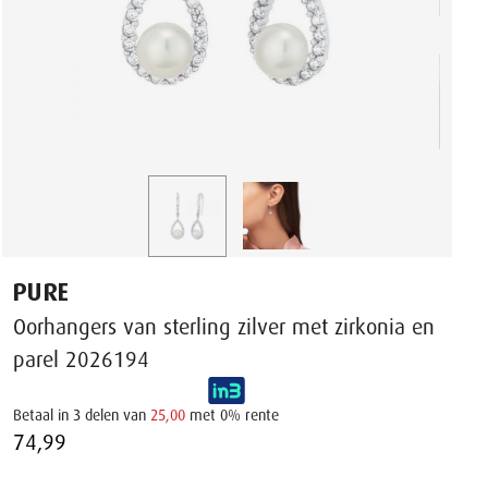
PURE
Oorhangers van sterling zilver met zirkonia en
parel 2026194
Betaal in 3 delen van
25,00
met 0% rente
74,99 ‌