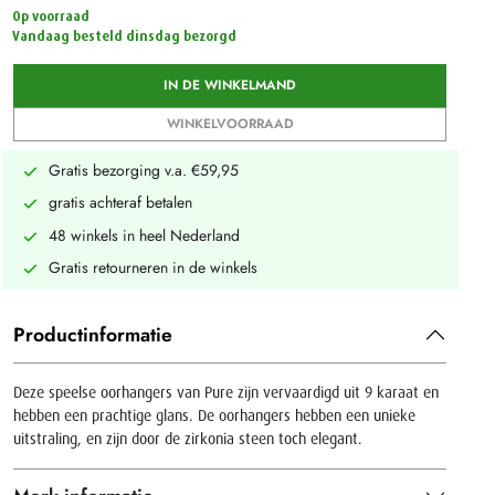
Op voorraad
Vandaag besteld dinsdag bezorgd
IN DE WINKELMAND
WINKELVOORRAAD
Gratis bezorging v.a. €59,95
gratis achteraf betalen
48 winkels in heel Nederland
Gratis retourneren in de winkels
Productinformatie
Deze speelse oorhangers van Pure zijn vervaardigd uit 9 karaat en
hebben een prachtige glans. De oorhangers hebben een unieke
uitstraling, en zijn door de zirkonia steen toch elegant.