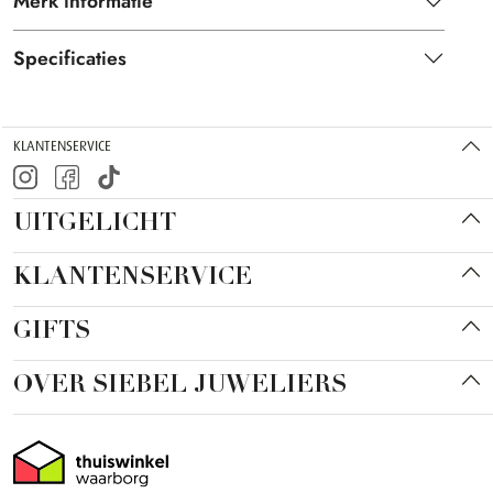
Merk informatie
Specificaties
KLANTENSERVICE
UITGELICHT
KLANTENSERVICE
GIFTS
OVER SIEBEL JUWELIERS