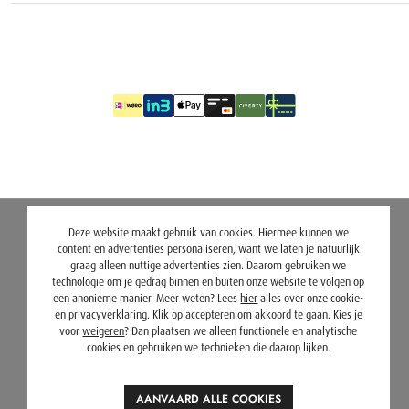
Deze website maakt gebruik van cookies. Hiermee kunnen we
content en advertenties personaliseren, want we laten je natuurlijk
graag alleen nuttige advertenties zien. Daarom gebruiken we
technologie om je gedrag binnen en buiten onze website te volgen op
een anonieme manier. Meer weten? Lees
hier
alles over onze cookie-
en privacyverklaring. Klik op accepteren om akkoord te gaan. Kies je
voor
weigeren
? Dan plaatsen we alleen functionele en analytische
cookies en gebruiken we technieken die daarop lijken.
AANVAARD ALLE COOKIES