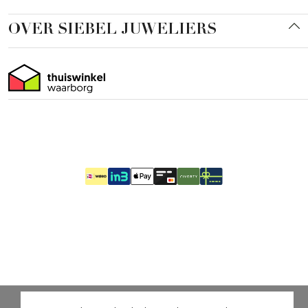
OVER SIEBEL JUWELIERS