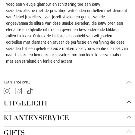
Voeg een vleugje glamour en schittering toe aan jouw
sieradencollectie met de prachtige witgouden oorbellen met diamant
van Siebel Juweliers. Laat jezelf stralen en geniet van de
ongeëvenaarde allure van deze unieke sieraden, die jouw oren een
elegante en stijlvolle uitstraling geven en bewonderende blikken
zullen trekken. Ontdek de tijdloze schoonheid van witgouden
oorbellen met diamant en ervaar de perfectie en verfijning die deze
sieraden tot een geliefde keuze maken voor vrouwen die op zoek zijn
naar tijdloze en luxueuze accessoires om hun look te vervolmaken
met een stralend en fonkelend accent.
KLANTENSERVICE
UITGELICHT
KLANTENSERVICE
GIFTS