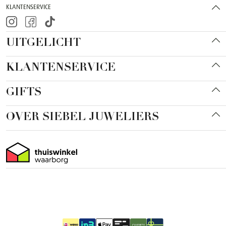
KLANTENSERVICE
UITGELICHT
KLANTENSERVICE
GIFTS
OVER SIEBEL JUWELIERS