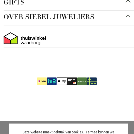
GIFTS
OVER SIEBEL JUWELIERS
Deze website maakt gebruik van cookies. Hiermee kunnen we