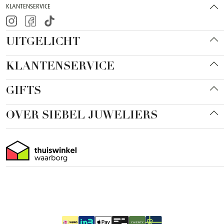
KLANTENSERVICE
UITGELICHT
KLANTENSERVICE
GIFTS
OVER SIEBEL JUWELIERS