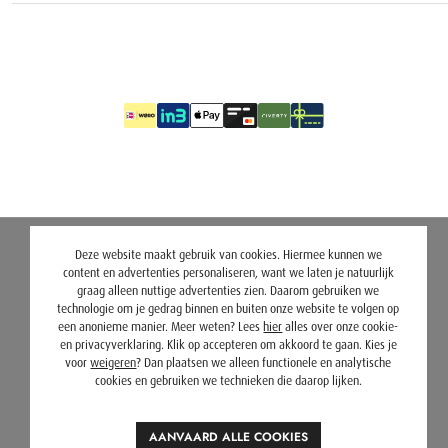
Deze website maakt gebruik van cookies. Hiermee kunnen we
content en advertenties personaliseren, want we laten je natuurlijk
graag alleen nuttige advertenties zien. Daarom gebruiken we
technologie om je gedrag binnen en buiten onze website te volgen op
een anonieme manier. Meer weten? Lees
hier
alles over onze cookie-
en privacyverklaring. Klik op accepteren om akkoord te gaan. Kies je
voor
weigeren
? Dan plaatsen we alleen functionele en analytische
cookies en gebruiken we technieken die daarop lijken.
AANVAARD ALLE COOKIES