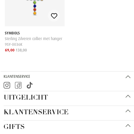
SYMBOLS
Sterling Zilveren collier met hanger
9SY-0036K
69,00
138,00
KLANTENSERVICE
UITGELICHT
KLANTENSERVICE
GIFTS