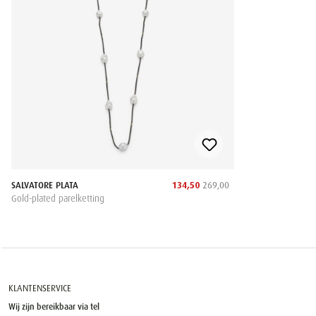
SALVATORE PLATA
134,50
269,00
Gold-plated parelketting
KLANTENSERVICE
Wij zijn bereikbaar via tel