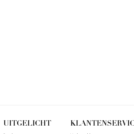
UITGELICHT
KLANTENSERVI