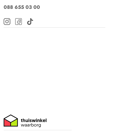
088 655 03 00