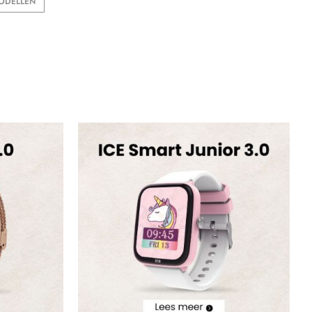
MODELLEN