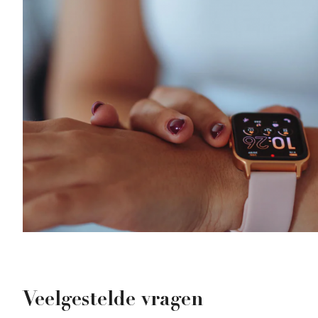
Veelgestelde vragen