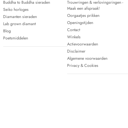
Buddha to Buddha sieraden
Trouwringen & verlovingsringen -
Maak een afspraak!
Seiko horloges
Oorgaatjes prikken
Diamanten sieraden
Openingstijden
Lab grown diamant
Contact
Blog
Winkels
Poetsmiddelen
Actievoorwaarden
Disclaimer
Algemene voorwaarden
Privacy & Cookies