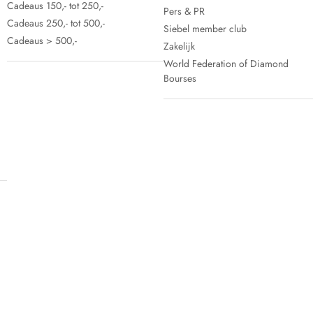
Cadeaus 150,- tot 250,-
Pers & PR
Cadeaus 250,- tot 500,-
Siebel member club
Cadeaus > 500,-
Zakelijk
World Federation of Diamond
Bourses