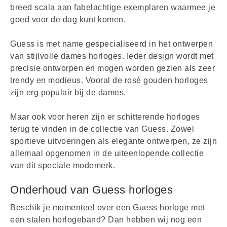
breed scala aan fabelachtige exemplaren waarmee je
goed voor de dag kunt komen.
Guess is met name gespecialiseerd in het ontwerpen
van stijlvolle dames horloges. Ieder design wordt met
precisie ontworpen en mogen worden gezien als zeer
trendy en modieus. Vooral de rosé gouden horloges
zijn erg populair bij de dames.
Maar ook voor heren zijn er schitterende horloges
terug te vinden in de collectie van Guess. Zowel
sportieve uitvoeringen als elegante ontwerpen, ze zijn
allemaal opgenomen in de uiteenlopende collectie
van dit speciale modemerk.
Onderhoud van Guess horloges
Beschik je momenteel over een Guess horloge met
een stalen horlogeband? Dan hebben wij nog een