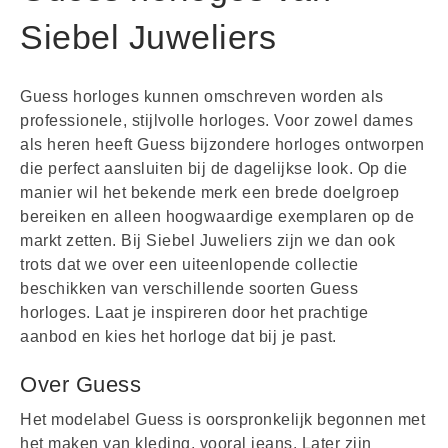
Siebel Juweliers
Guess horloges kunnen omschreven worden als
professionele, stijlvolle horloges. Voor zowel dames
als heren heeft Guess bijzondere horloges ontworpen
die perfect aansluiten bij de dagelijkse look. Op die
manier wil het bekende merk een brede doelgroep
bereiken en alleen hoogwaardige exemplaren op de
markt zetten. Bij Siebel Juweliers zijn we dan ook
trots dat we over een uiteenlopende collectie
beschikken van verschillende soorten Guess
horloges. Laat je inspireren door het prachtige
aanbod en kies het horloge dat bij je past.
Over Guess
Het modelabel Guess is oorspronkelijk begonnen met
het maken van kleding, vooral jeans. Later zijn