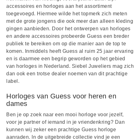
accessoires en horloges aan het assortiment
toegevoegd. Hiermee wilde het topmerk zich meten
met de grote jongens die ook meer dan alleen kleding
gingen aanbieden. Door het ontwerpen van horloges
en andere accessoires probeerde Guess een breder
publiek te bereiken om op die manier aan de top te
komen. Inmiddels heeft Guess al ruim 25 jaar ervaring
en is daarmee een begrip geworden op het gebied
van horloges in Nederland. Siebel Juweliers mag zich
dan ook een trotse dealer noemen van dit prachtige
label.
Horloges van Guess voor heren en
dames
Ben je op zoek naar een mooi horloge voor jezelf,
voor je partner of iemand in je vriendenkring? Dan
kunnen wij zeker een prachtige Guess horloge
aanraden. In de uitgebreide collectie vind je een