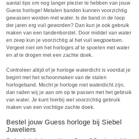
aantal tips om nog langer plezier te hebben van jouw
Guess horloge! Metalen banden kunnen voorzichtig
gewassen worden met water. Is de band in de loop
der jaren erg vuil geworden? Dan kun je ook gebruik
maken van een tandenborstel. Door middel van water
en zeep kun je voorzichtig al het vuil wegpoetsen.
Vergeet niet om het horloges af te spoelen met water
en af te drogen met een zachte doek.
Controleer altijd of je horloge waterdicht is voordat je
begint met het schoonmaken van de stalen
horlogeband. Mocht je horloge niet waterdicht zijn,
dan raden wij je aan om op te passen met het gebruik
van water. Je kunt hierbij wel voorzichtig gebruik
maken van een vochtige zachte doek.
Bestel jouw Guess horloge bij Siebel
Juweliers