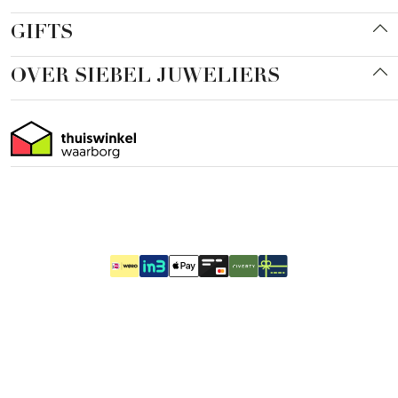
GIFTS
OVER SIEBEL JUWELIERS