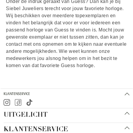
Onder de indruk geraakt van Guess? Dan kan je bij
Siebel Juweliers terecht voor jouw favoriete horloge.
Wij beschikken over meerdere topexemplaren en
vinden het belangrijk dat voor er voor iedereen een
passend horloge van Guess te vinden is. Mocht jouw
gewenste exemplaar er niet tussen zitten, dan kan je
contact met ons opnemen om te kijken naar eventuele
andere mogelijkheden. Wie weet kunnen onze
medewerkers jou alsnog helpen om in het bezit te
komen van dat favoriete Guess horloge.
KLANTENSERVICE
UITGELICHT
KLANTENSERVICE