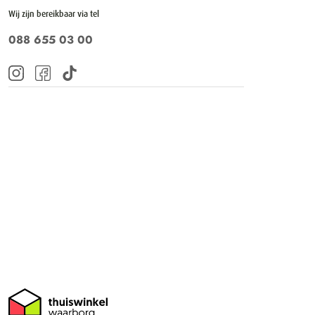
Wij zijn bereikbaar via tel
088 655 03 00