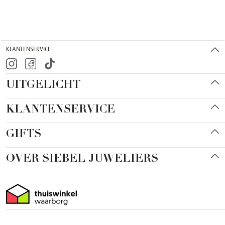
KLANTENSERVICE
UITGELICHT
KLANTENSERVICE
GIFTS
OVER SIEBEL JUWELIERS